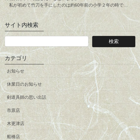
私が初めて竹刀を手にしたのは約60年前の小学２年の時で…
サイト内検索
カテゴリ
お知らせ
休業日のお知らせ
剣道具師の思い出話
市原店
木更津店
船橋店