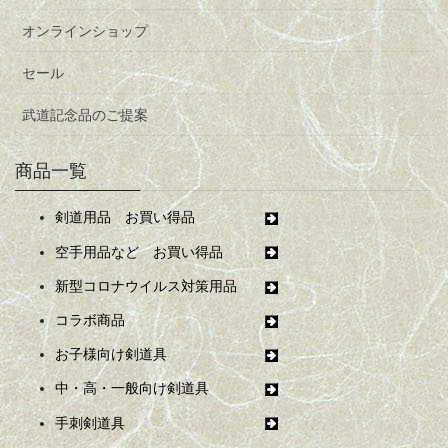
オンラインショップ
セール
武道記念品のご提案
商品一覧
剣道用品 お買い得品
空手用品など お買い得品
新型コロナウイルス対策用品
コラボ商品
お子様向け剣道具
中・高・一般向け剣道具
手刺剣道具