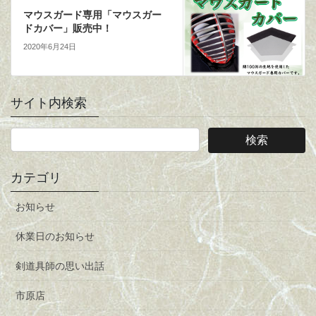
マウスガード専用「マウスガー
ドカバー」販売中！
2020年6月24日
サイト内検索
カテゴリ
お知らせ
休業日のお知らせ
剣道具師の思い出話
市原店