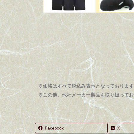
※価格はすべて税込み表示となっております
※この他、他社メーカー製品も取り扱ってお
Facebook
X