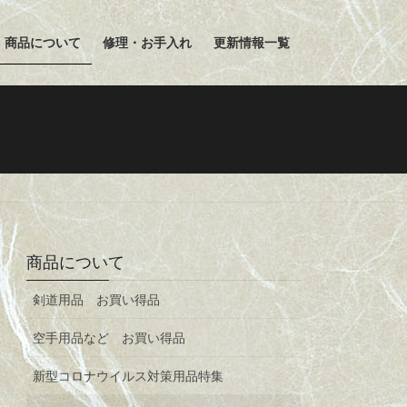
商品について
修理・お手入れ
更新情報一覧
商品について
剣道用品 お買い得品
空手用品など お買い得品
新型コロナウイルス対策用品特集