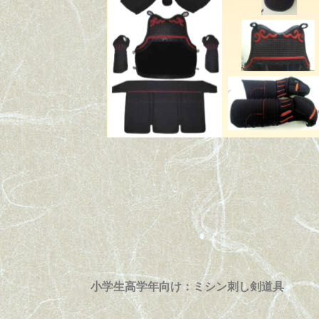
小学生高学年向け：ミシン刺し剣道具