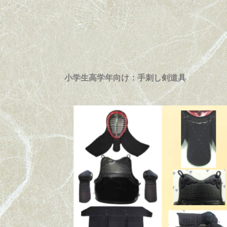
小学生高学年向け：手刺し剣道具