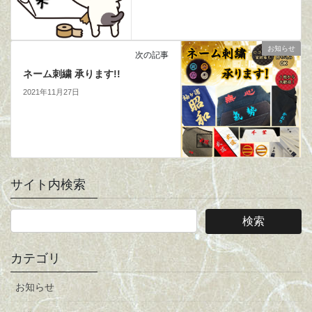
お知らせ
次の記事
ネーム刺繍 承ります!!
2021年11月27日
サイト内検索
カテゴリ
お知らせ