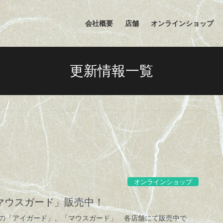
会社概要
店舗
オンラインショップ
更新情報一覧
オンラインショップ
マウスガード」販売中！
の「アイガード」、「マウスガード」 各店舗にて販売中で