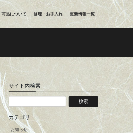
商品について
修理・お手入れ
更新情報一覧
サイト内検索
カテゴリ
お知らせ