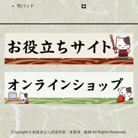
竹バッド
Copyright © 剣道具なら武道市原・木更津・船橋 All Rights Reserved.