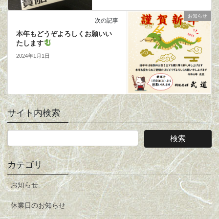
お知らせ
次の記事
本年もどうぞよろしくお願いい
たします
2024年1月1日
サイト内検索
カテゴリ
お知らせ
休業日のお知らせ