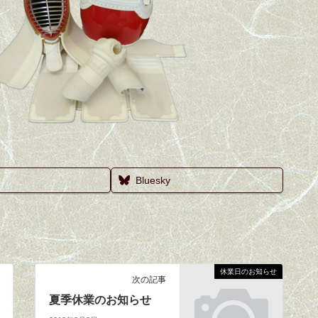
Bluesky
休業日のお知らせ
次の記事
夏季休業のお知らせ