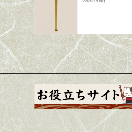
2018年7月19日