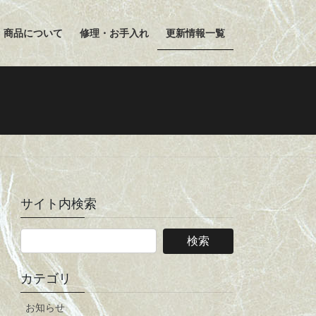
商品について
修理・お手入れ
更新情報一覧
サイト内検索
カテゴリ
お知らせ